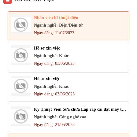
Nhân viên kĩ thuật điện
Ngành nghề: Điện/Điện tử
Ngày đăng: 11/07/2023
Hồ sơ xin việc
Ngành nghề: Khác
Ngày đăng: 03/06/2023
Hồ sơ xin việc
Ngành nghề: Khác
Ngày đăng: 03/06/2023
Kỹ Thuật Viên Sửa chữa Lắp ráp cài đặt máy tính
Ngành nghề: Công nghệ cao
Ngày đăng: 21/05/2023