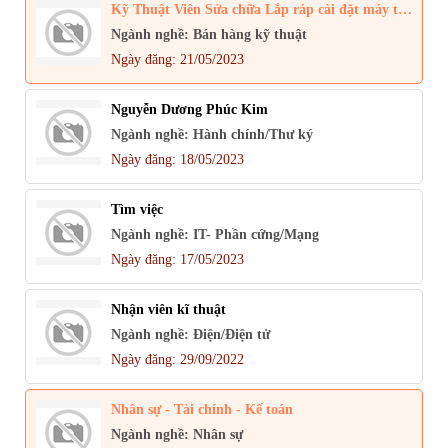
Kỹ Thuật Viên Sửa chữa Lắp ráp cài đặt máy tính
Ngành nghề: Bán hàng kỹ thuật
Ngày đăng: 21/05/2023
Nguyễn Dương Phúc Kim
Ngành nghề: Hành chính/Thư ký
Ngày đăng: 18/05/2023
Tìm việc
Ngành nghề: IT- Phần cứng/Mạng
Ngày đăng: 17/05/2023
Nhận viên kĩ thuật
Ngành nghề: Điện/Điện tử
Ngày đăng: 29/09/2022
Nhân sự - Tài chính - Kế toán
Ngành nghề: Nhân sự