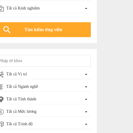
Tất cả Kinh nghiệm
Tất cả Vị trí
Tất cả Ngành nghề
Tất cả Tỉnh thành
Tất cả Mức lương
Tất cả Trình độ