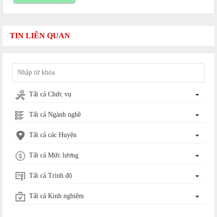
TIN LIÊN QUAN
Tất cả Chức vụ
Tất cả Ngành nghề
Tất cả các Huyện
Tất cả Mức lương
Tất cả Trình độ
Tất cả Kinh nghiệm