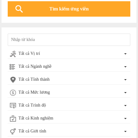
Tất cả Vị trí
Tất cả Ngành nghề
Tất cả Tỉnh thành
Tất cả Mức lương
Tất cả Trình độ
Tất cả Kinh nghiệm
Tất cả Giới tính