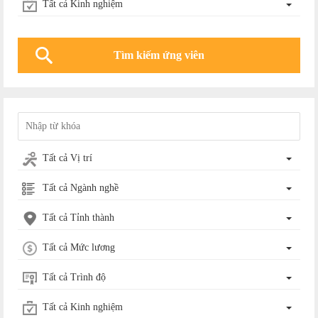
Tất cả Kinh nghiệm
Tất cả Vị trí
Tất cả Ngành nghề
Tất cả Tỉnh thành
Tất cả Mức lương
Tất cả Trình độ
Tất cả Kinh nghiệm