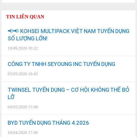
TIN LIÊN QUAN
📢📢 KOHSEI MULTIPACK VIỆT NAM TUYỂN DỤNG
SỐ LƯỢNG LỚN!
19/06/2026 10:22
CÔNG TY TNHH SEYOUNG INC TUYỂN DỤNG
05/05/2026 10:45
TWINSEL TUYỂN DỤNG – CƠ HỘI KHÔNG THỂ BỎ
LỠ
04/05/2026 15:08
BYD TUYỂN DỤNG THÁNG 4.2026
10/04/2026 17:00