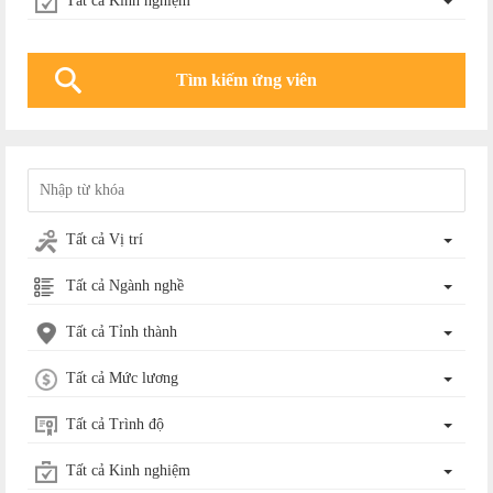
Tất cả Kinh nghiệm
Tất cả Vị trí
Tất cả Ngành nghề
Tất cả Tỉnh thành
Tất cả Mức lương
Tất cả Trình độ
Tất cả Kinh nghiệm