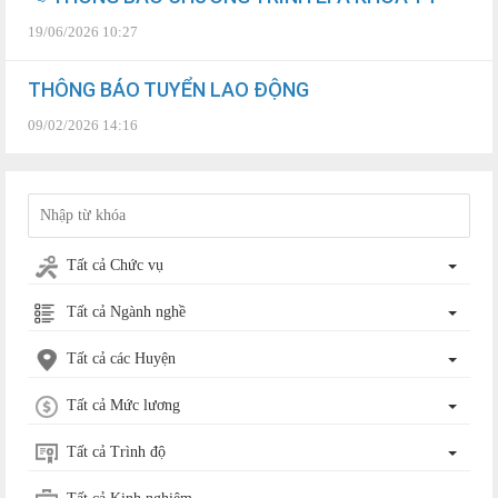
19/06/2026 10:27
THÔNG BÁO TUYỂN LAO ĐỘNG
09/02/2026 14:16
Tất cả Chức vụ
Tất cả Ngành nghề
Tất cả các Huyện
Tất cả Mức lương
Tất cả Trình độ