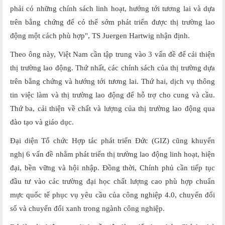
phải có những chính sách linh hoạt, hướng tới tương lai và dựa
trên bằng chứng để có thể sớm phát triển được thị trường lao
động một cách phù hợp", TS Juergen Hartwig nhận định.
Theo ông này, Việt Nam cần tập trung vào 3 vấn đề để cải thiện
thị trường lao động. Thứ nhất, các chính sách của thị trường dựa
trên bằng chứng và hướng tới tương lai. Thứ hai, dịch vụ thông
tin việc làm và thị trường lao động để hỗ trợ cho cung và cầu.
Thứ ba, cải thiện về chất và lượng của thị trường lao động qua
đào tạo và giáo dục.
Đại diện Tổ chức Hợp tác phát triển Đức (GIZ) cũng khuyến
nghị 6 vấn đề nhằm phát triển thị trường lao động linh hoạt, hiện
đại, bền vững và hội nhập. Đồng thời, Chính phủ cần tiếp tục
đầu tư vào các trường đại học chất lượng cao phù hợp chuẩn
mực quốc tế phục vụ yêu cầu của công nghiệp 4.0, chuyển đổi
số và chuyển đổi xanh trong ngành công nghiệp.