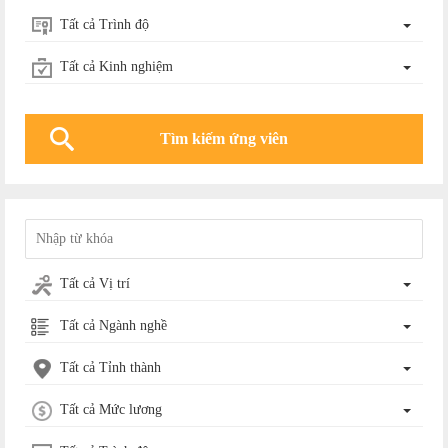
Tất cả Trình độ
Tất cả Kinh nghiệm
Tất cả Vị trí
Tất cả Ngành nghề
Tất cả Tỉnh thành
Tất cả Mức lương