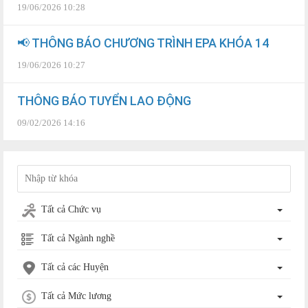
19/06/2026 10:28
📢 THÔNG BÁO CHƯƠNG TRÌNH EPA KHÓA 14
19/06/2026 10:27
THÔNG BÁO TUYỂN LAO ĐỘNG
09/02/2026 14:16
Tất cả Chức vụ
Tất cả Ngành nghề
Tất cả các Huyện
Tất cả Mức lương