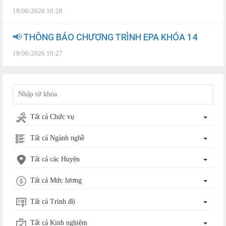
19/06/2026 10:28
📢 THÔNG BÁO CHƯƠNG TRÌNH EPA KHÓA 14
19/06/2026 10:27
Tất cả Chức vụ
Tất cả Ngành nghề
Tất cả các Huyện
Tất cả Mức lương
Tất cả Trình độ
Tất cả Kinh nghiệm