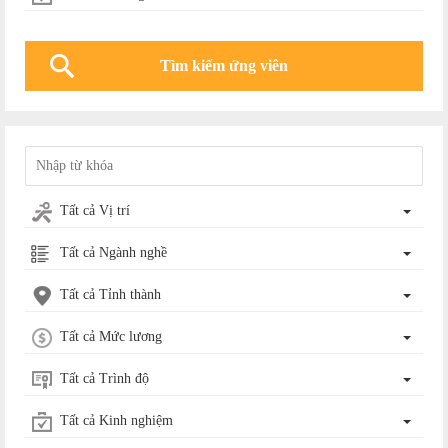
Tất cả Vị trí
Tất cả Ngành nghề
Tất cả Tỉnh thành
Tất cả Mức lương
Tất cả Trình độ
Tất cả Kinh nghiệm