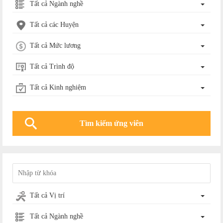
Tất cả Ngành nghề
Tất cả các Huyện
Tất cả Mức lương
Tất cả Trình độ
Tất cả Kinh nghiệm
Tất cả Vị trí
Tất cả Ngành nghề