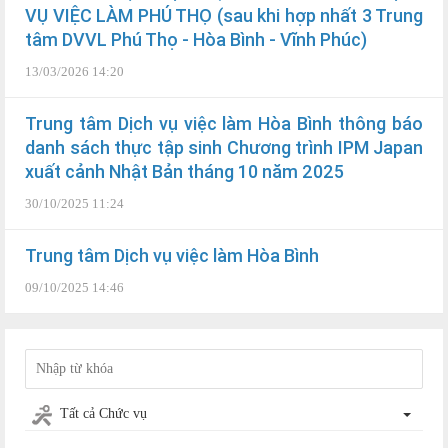
VỤ VIỆC LÀM PHÚ THỌ (sau khi hợp nhất 3 Trung
tâm DVVL Phú Thọ - Hòa Bình - Vĩnh Phúc)
13/03/2026 14:20
Trung tâm Dịch vụ việc làm Hòa Bình thông báo
danh sách thực tập sinh Chương trình IPM Japan
xuất cảnh Nhật Bản tháng 10 năm 2025
30/10/2025 11:24
Trung tâm Dịch vụ việc làm Hòa Bình
09/10/2025 14:46
Tất cả Chức vụ