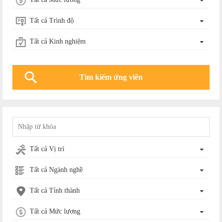
Tất cả Trình độ
Tất cả Kinh nghiệm
Tất cả Vị trí
Tất cả Ngành nghề
Tất cả Tỉnh thành
Tất cả Mức lương