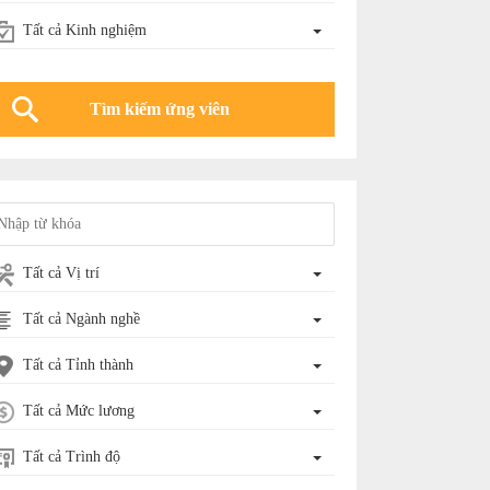
Tất cả Kinh nghiệm
Tất cả Vị trí
Tất cả Ngành nghề
Tất cả Tỉnh thành
Tất cả Mức lương
Tất cả Trình độ