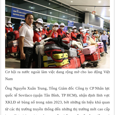
Cơ hội ra nước ngoài làm việc đang rộng mở cho lao động Việt
Nam
Ông Nguyễn Xuân Trung, Tổng Giám đốc Công ty CP Nhân lực
quốc tế Sovilaco (quận Tân Bình, TP HCM), nhận định lĩnh vực
XKLĐ sẽ bùng nổ trong năm 2023, bởi những tín hiệu khả quan
từ các thị trường truyền thống đến những thị trường mới cao cấp