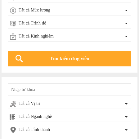
Tất cả Mức lương
Tất cả Trình độ
Tất cả Kinh nghiệm
Tất cả Vị trí
Tất cả Ngành nghề
Tất cả Tỉnh thành