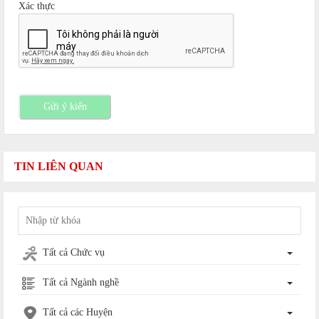
Xác thực
Gửi ý kiến
TIN LIÊN QUAN
Tất cả Chức vụ
Tất cả Ngành nghề
Tất cả các Huyện