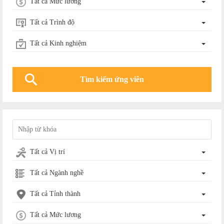
Tất cả Mức lương
Tất cả Trình độ
Tất cả Kinh nghiệm
Tất cả Vị trí
Tất cả Ngành nghề
Tất cả Tỉnh thành
Tất cả Mức lương