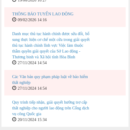
19/06/2026 10:27
THÔNG BÁO TUYỂN LAO ĐỘNG
09/02/2026 14:16
Danh mục thủ tục hành chính được sửa đổi, bổ
sung thực hiện cơ chế một cửa trong giải quyết
thủ tục hành chính lĩnh vực Việc làm thuộc
thẩm quyền giải quyết của Sở Lao động -
Thương binh và Xã hội tỉnh Hòa Bình
27/11/2024 14:54
Các Văn bản quy phạm pháp luật về bảo hiểm
thất nghiệp
27/11/2024 14:54
Quy trình tiếp nhận, giải quyết hưởng trợ cấp
thất nghiệp cho người lao động trên Cổng dịch
vụ công Quốc gia
20/11/2024 15:34