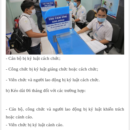
- Cán bộ bị kỷ luật cách chức;
- Công chức bị kỷ luật giáng chức hoặc cách chức;
- Viên chức và người lao động bị kỷ luật cách chức.
b) Kéo dài 06 tháng đối với các trường hợp:
- Cán bộ, công chức và người lao động bị kỷ luật khiển trách
hoặc cảnh cáo.
- Viên chức bị kỷ luật cảnh cáo.