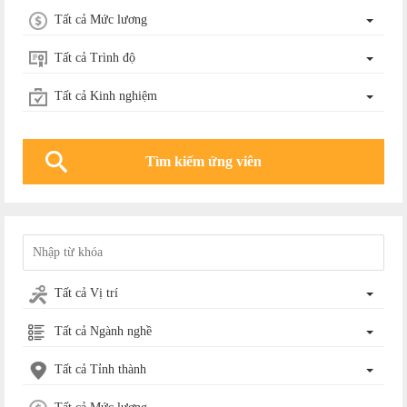
Tất cả Mức lương
Tất cả Trình độ
Tất cả Kinh nghiệm
Tất cả Vị trí
Tất cả Ngành nghề
Tất cả Tỉnh thành