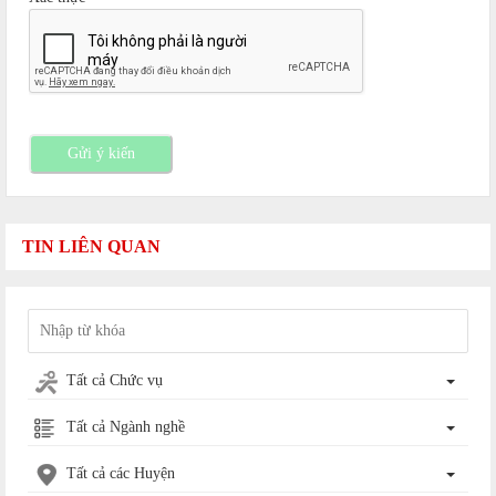
Gửi ý kiến
TIN LIÊN QUAN
Tất cả Chức vụ
Tất cả Ngành nghề
Tất cả các Huyện