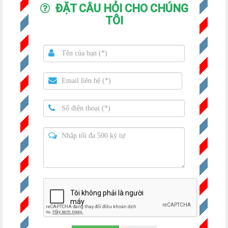
ĐẶT CÂU HỎI CHO CHÚNG
TÔI