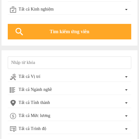
Tất cả Kinh nghiệm
Tất cả Vị trí
Tất cả Ngành nghề
Tất cả Tỉnh thành
Tất cả Mức lương
Tất cả Trình độ