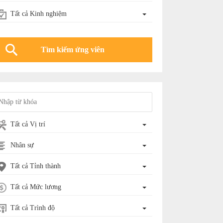
Tất cả Kinh nghiệm
Tất cả Vị trí
Nhân sự
Tất cả Tỉnh thành
Tất cả Mức lương
Tất cả Trình độ