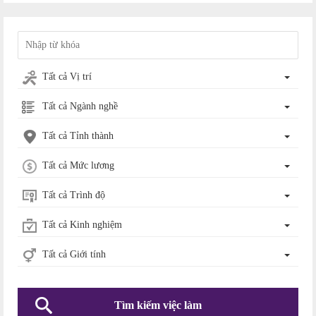
Tất cả Vị trí
Tất cả Ngành nghề
Tất cả Tỉnh thành
Tất cả Mức lương
Tất cả Trình độ
Tất cả Kinh nghiệm
Tất cả Giới tính
Tìm kiếm việc làm