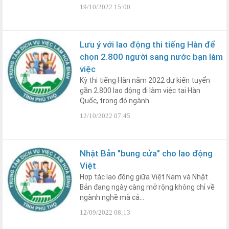
19/10/2022 15:00
Lưu ý với lao động thi tiếng Hàn để
chọn 2.800 người sang nước bạn làm
việc
Kỳ thi tiếng Hàn năm 2022 dự kiến tuyển
gần 2.800 lao động đi làm việc tại Hàn
Quốc, trong đó ngành...
12/10/2022 07:45
Nhật Bản "bung cửa" cho lao động
Việt
Hợp tác lao động giữa Việt Nam và Nhật
Bản đang ngày càng mở rộng không chỉ về
ngành nghề mà cả...
12/09/2022 08:13