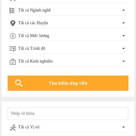
Tất cả Ngành nghề
Tất cả các Huyện
Tất cả Mức lương
Tất cả Trình độ
Tất cả Kinh nghiệm
Tất cả Vị trí