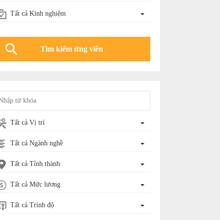
Tất cả Kinh nghiệm
Tất cả Vị trí
Tất cả Ngành nghề
Tất cả Tỉnh thành
Tất cả Mức lương
Tất cả Trình độ