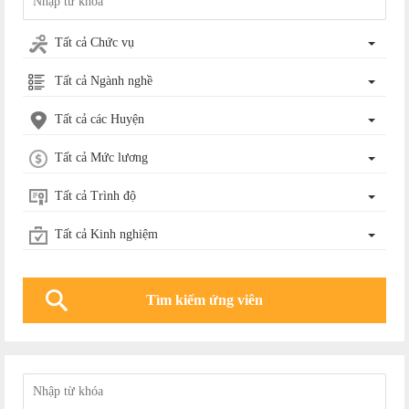
Tất cả Chức vụ
Tất cả Ngành nghề
Tất cả các Huyện
Tất cả Mức lương
Tất cả Trình độ
Tất cả Kinh nghiệm