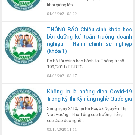
khai giảng lớp...
04/03/2021 08:22
THÔNG BÁO Chiêu sinh khóa học
bồi dưỡng kế toán trưởng doanh
nghiệp - Hành chính sự nghiệp
(khóa 1)
Do bộ tài chính ban hành tại Thông tư số
199/2011/TT-BTC
04/03/2021 08:17
Không lơ là phòng dịch Covid-19
trong Kỳ thi Kỹ năng nghề Quốc gia
Sáng ngày 2/10, tại Hà Nội, bà Nguyễn Thị
Việt Hương - Phó Tổng cục trưởng Tổng
cục Giáo dục nghề...
03/10/2020 11:11