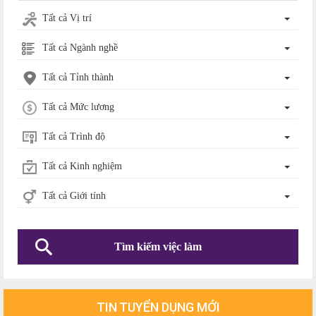
Tất cả Vị trí
Tất cả Ngành nghề
Tất cả Tỉnh thành
Tất cả Mức lương
Tất cả Trình độ
Tất cả Kinh nghiệm
Tất cả Giới tính
Tìm kiếm việc làm
TIN TUYỂN DỤNG MỚI