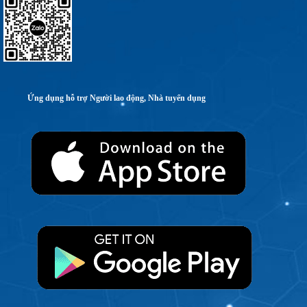
Ứng dụng hỗ trợ Người lao động, Nhà tuyển dụng