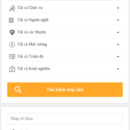
Tất cả Chức vụ
Tất cả Ngành nghề
Tất cả các Huyện
Tất cả Mức lương
Tất cả Trình độ
Tất cả Kinh nghiệm