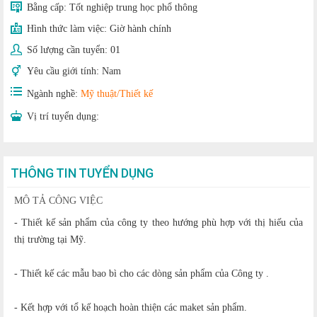
Bằng cấp:
Tốt nghiệp trung học phổ thông
Hình thức làm việc:
Giờ hành chính
Số lượng cần tuyển:
01
Yêu cầu giới tính:
Nam
Ngành nghề:
Mỹ thuật/Thiết kế
Vị trí tuyển dụng:
THÔNG TIN TUYỂN DỤNG
MÔ TẢ CÔNG VIỆC
- Thiết kế sản phẩm của công ty theo hướng phù hợp với thị hiếu của
thị trường tại Mỹ.
- Thiết kế các mẫu bao bì cho các dòng sản phẩm của Công ty .
- Kết hợp với tổ kế hoạch hoàn thiện các maket sản phẩm.