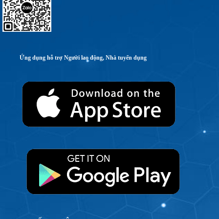
Ứng dụng hỗ trợ Người lao động, Nhà tuyển dụng