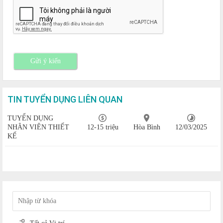
Gửi ý kiến
TIN TUYỂN DỤNG LIÊN QUAN
TUYỂN DỤNG
NHÂN VIÊN THIẾT
12-15 triệu
Hòa Bình
12/03/2025
KẾ