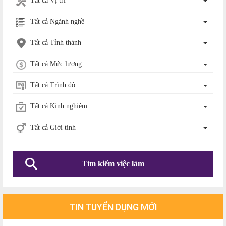
Tất cả Vị trí
Tất cả Ngành nghề
Tất cả Tỉnh thành
Tất cả Mức lương
Tất cả Trình độ
Tất cả Kinh nghiệm
Tất cả Giới tính
Tìm kiếm việc làm
TIN TUYỂN DỤNG MỚI